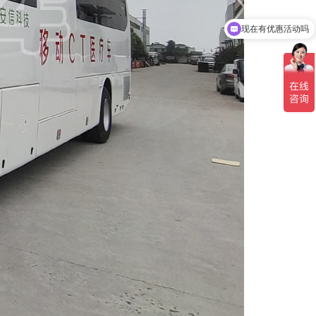
现在有优惠活动吗