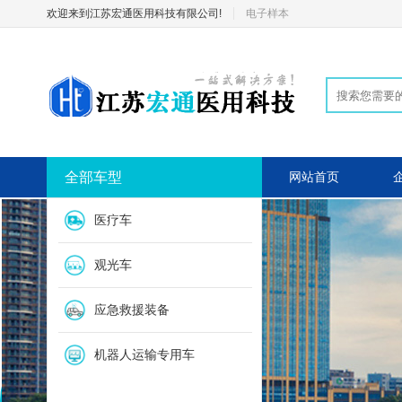
欢迎来到江苏宏通医用科技有限公司!
电子样本
全部车型
网站首页
医疗车
观光车
应急救援装备
机器人运输专用车