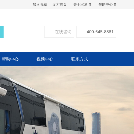
加入收藏
设为首页
关于宏通
帮助中心
在线咨询
400-645-8881
帮助中心
视频中心
联系方式