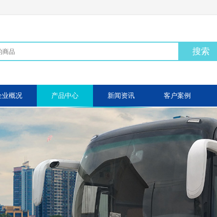
搜索
企业概况
产品中心
新闻资讯
客户案例