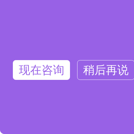
现在咨询
稍后再说