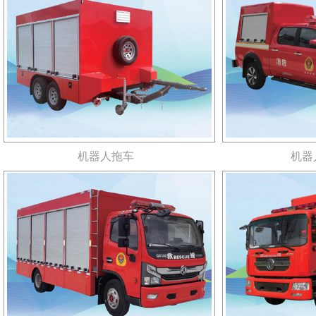
机器人拖车
机器