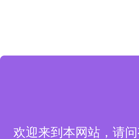
欢迎来到本网站，请问