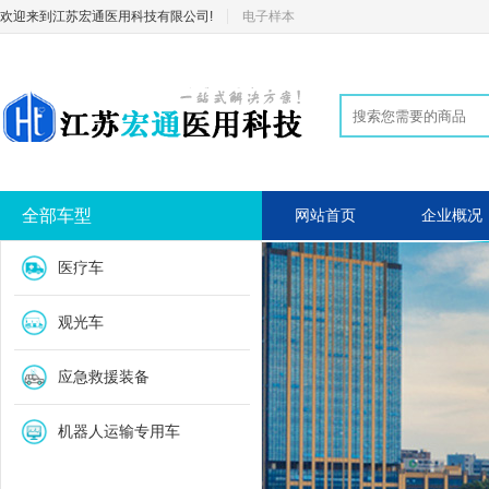
欢迎来到江苏宏通医用科技有限公司!
电子样本
全部车型
网站首页
企业概况
医疗车
观光车
应急救援装备
机器人运输专用车